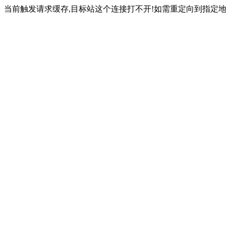
当前触发请求缓存,目标站这个连接打不开!如需重定向到指定地址